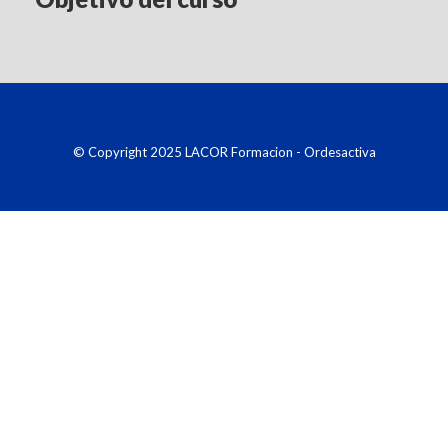
© Copyright 2025 LACOR Formacion - Ordesactiva